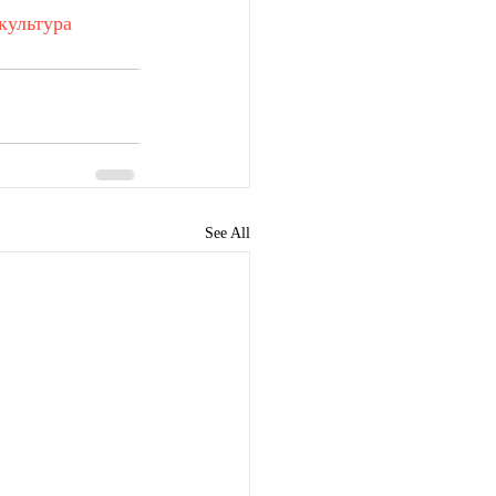
культура
See All