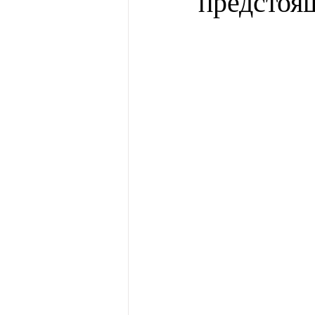
предстоя