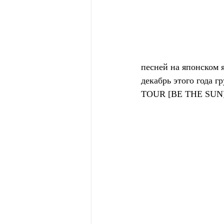
песней на японском я
декабрь этого года
TOUR [BE THE SUN]