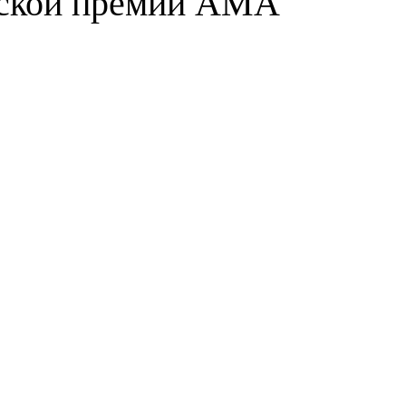
ской премии AMA