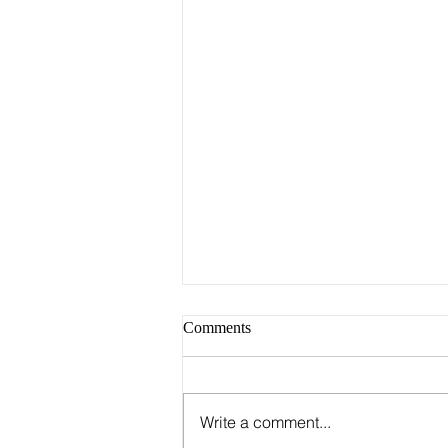
Comments
Write a comment...