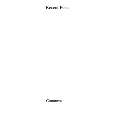
Recent Posts
Comments