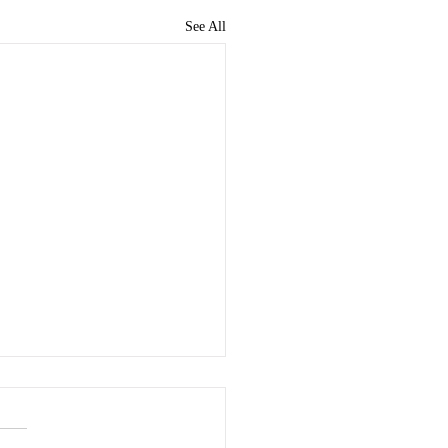
See All