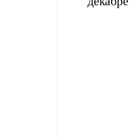
декабре