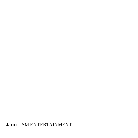
Фото = SM ENTERTAINMENT