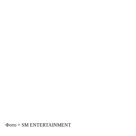
Фото = SM ENTERTAINMENT