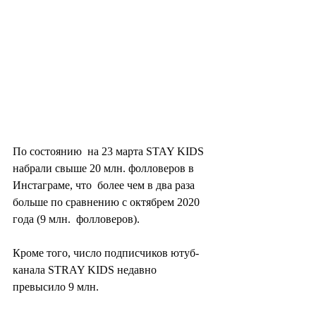
По состоянию  на 23 марта STAY KIDS 
набрали свыше 20 млн. фолловеров в 
Инстаграме, что  более чем в два раза 
больше по сравнению с октябрем 2020 
года (9 млн.  фолловеров).
Кроме того, число подписчиков ютуб-
канала STRAY KIDS недавно 
превысило 9 млн.