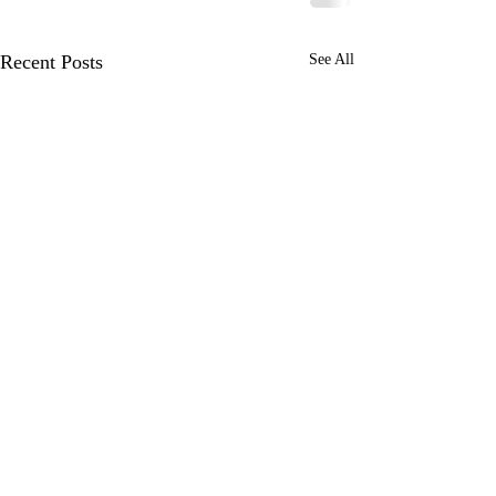
Recent Posts
See All