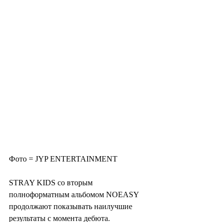
Фото = JYP ENTERTAINMENT 
STRAY KIDS со вторым 
полноформатным альбомом NOEASY 
продолжают показывать наилучшие 
результаты с момента дебюта.