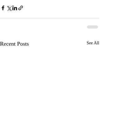
Recent Posts
See All