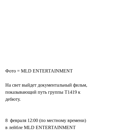
Фото = MLD ENTERTAINMENT
На свет выйдет документальный фильм, 
показывающий путь группы T1419 к 
дебюту.
8  февраля 12:00 (по местному времени) 
в лейбле MLD ENTERTAINMENT 