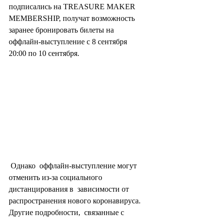
подписались на TREASURE MAKER  
MEMBERSHIP, получат возможность 
заранее бронировать билеты на  
оффлайн-выступление с 8 сентября 
20:00 по 10 сентября.
 Однако  оффлайн-выступление могут 
отменить из-за социального 
дистанцирования в  зависимости от 
распространения нового коронавируса. 
Другие подробности,  связанные с 