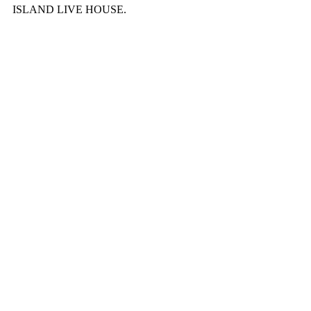
ISLAND LIVE HOUSE.