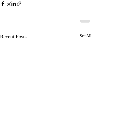
Recent Posts
See All