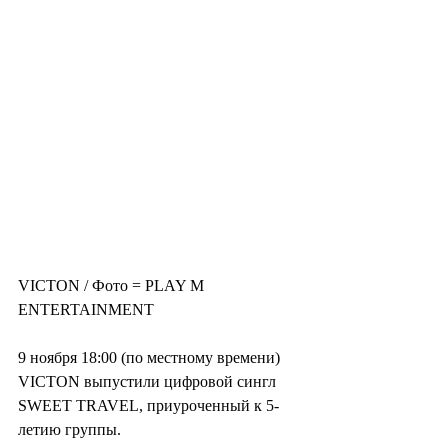
VICTON / Фото = PLAY M 
ENTERTAINMENT
9 ноября 18:00 (по местному времени) 
VICTON выпустили цифровой сингл 
SWEET TRAVEL, приуроченный к 5-
летию группы.