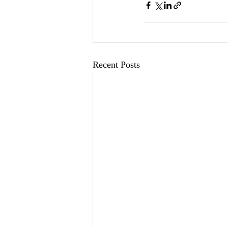
Recent Posts