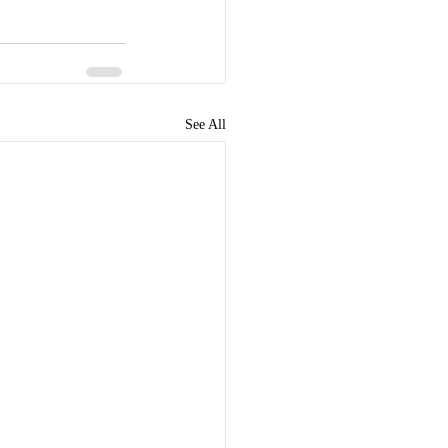
See All