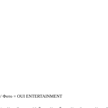
i / Фото = OUI ENTERTAINMENT