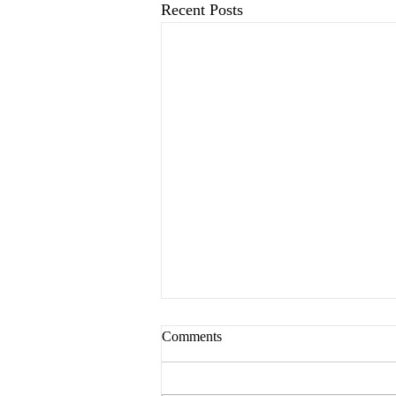
Recent Posts
Comments