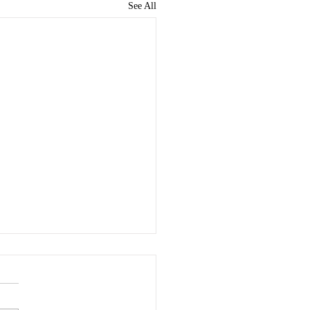
See All