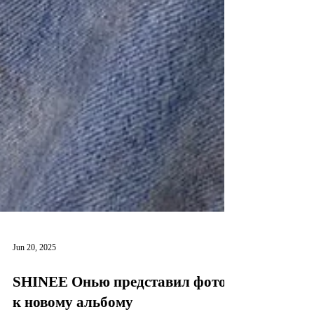
Jun 20, 2025