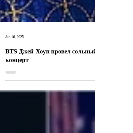
Jun 16, 2025
BTS Джей-Хоуп провел сольный
концерт