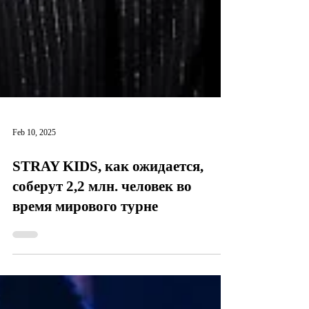
Feb 10, 2025
STRAY KIDS, как ожидается,
соберут 2,2 млн. человек во
время мирового турне