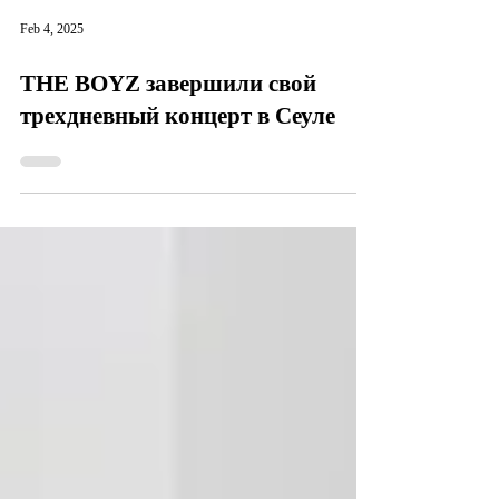
Feb 4, 2025
THE BOYZ завершили свой
трехдневный концерт в Сеуле