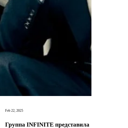
Feb 22, 2025