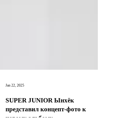
Jan 22, 2025